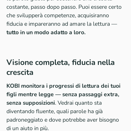
costante, passo dopo passo. Puoi essere certo
che svilupperà competenze, acquisiranno
fiducia e impareranno ad amare la lettura —
tutto in un modo adatto a loro.
Visione completa, fiducia nella
crescita
KOBI monitora i progressi di lettura dei tuoi
figli mentre legge — senza passaggi extra,
senza supposizioni
. Vedrai quanto sta
diventando fluente, quali parole ha già
padroneggiato e dove potrebbe aver bisogno
di un aiuto in più.