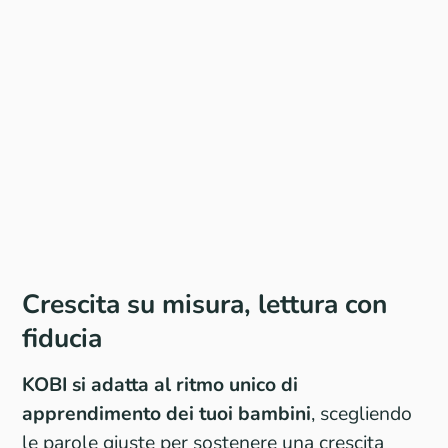
Crescita su misura, lettura con
fiducia
KOBI si adatta al ritmo unico di
apprendimento dei tuoi bambini
, scegliendo
le parole giuste per sostenere una crescita