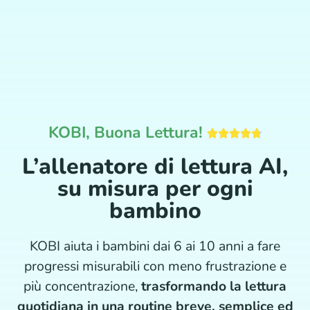
KOBI, Buona Lettura!
L’allenatore di lettura AI,
su misura per ogni
bambino
KOBI aiuta i bambini dai 6 ai 10 anni a fare
progressi misurabili con meno frustrazione e
più concentrazione,
trasformando la lettura
quotidiana in una routine breve, semplice ed