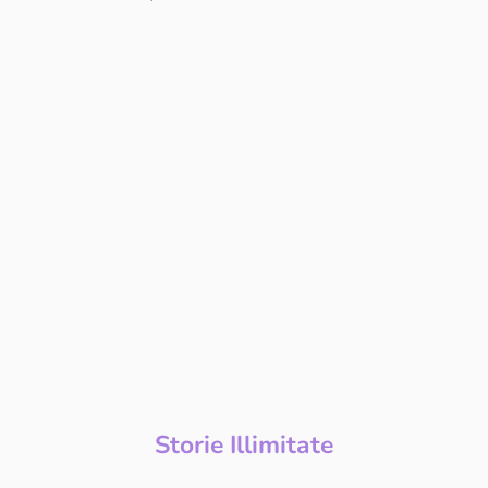
Storie Illimitate