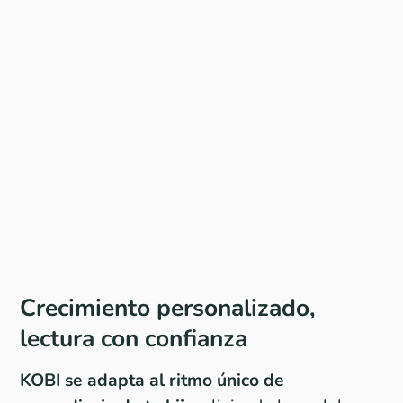
Crecimiento personalizado,
lectura con confianza
KOBI se adapta al ritmo único de