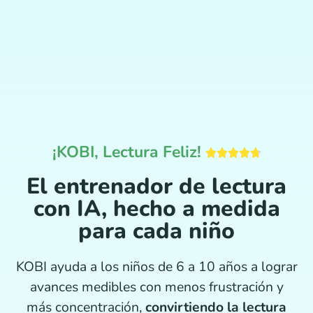
¡KOBI, Lectura Feliz!
El entrenador de lectura
con IA, hecho a medida
para cada niño
KOBI ayuda a los niños de 6 a 10 años a lograr
avances medibles con menos frustración y
más concentración,
convirtiendo la lectura