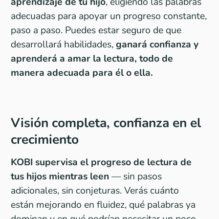
aprendizaje de tu hijo
, eligiendo las palabras
adecuadas para apoyar un progreso constante,
paso a paso. Puedes estar seguro de que
desarrollará habilidades,
ganará confianza y
aprenderá a amar la lectura, todo de
manera adecuada para él o ella.
Visión completa, confianza en el
crecimiento
KOBI supervisa el progreso de lectura de
tus hijos mientras leen
— sin pasos
adicionales, sin conjeturas. Verás cuánto
están mejorando en fluidez, qué palabras ya
dominan y en qué podrían necesitar un poco