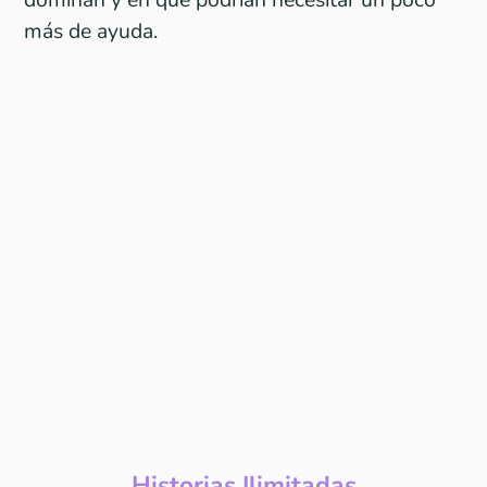
más de ayuda.
Historias Ilimitadas