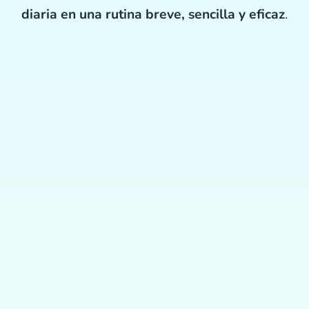
diaria en una rutina breve, sencilla y eficaz
.