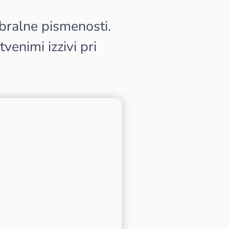
bralne pismenosti.
tvenimi izzivi pri