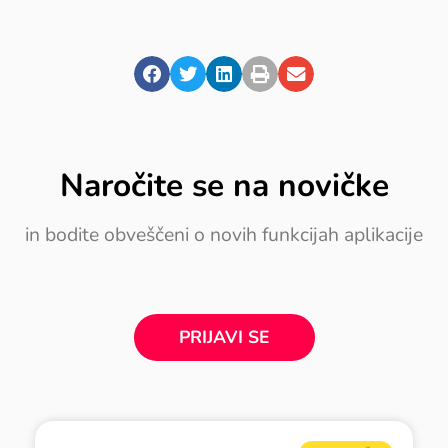
Naročite se na novičke
in bodite obveščeni o novih funkcijah aplikacije
PRIJAVI SE