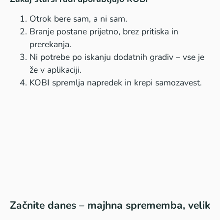
Otrok bere sam, a ni sam.
Branje postane prijetno, brez pritiska in
prerekanja.
Ni potrebe po iskanju dodatnih gradiv – vse je
že v aplikaciji.
KOBI spremlja napredek in krepi samozavest.
Začnite danes – majhna sprememba, velik