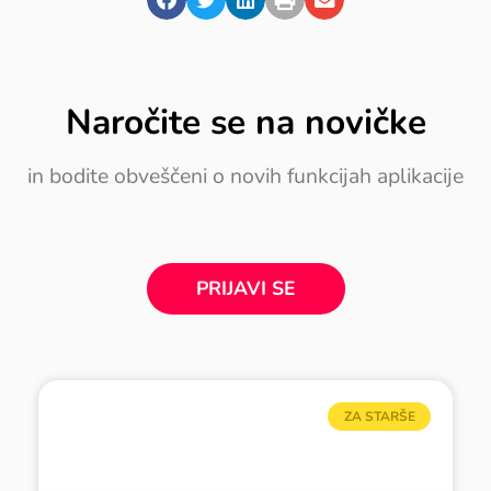
Naročite se na novičke
in bodite obveščeni o novih funkcijah aplikacije
PRIJAVI SE
ZA STARŠE