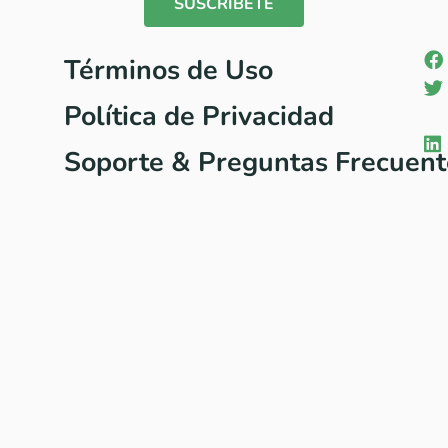
SUSCRÍBETE
Términos de Uso
Política de Privacidad
Soporte & Preguntas Frecuent