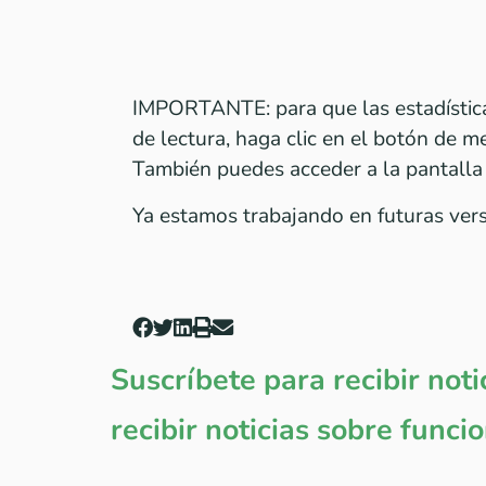
IMPORTANTE: para que las estadísticas
de lectura, haga clic en el botón de m
También puedes acceder a la pantalla 
Ya estamos trabajando en futuras vers
Suscríbete para recibir noti
recibir noticias sobre func