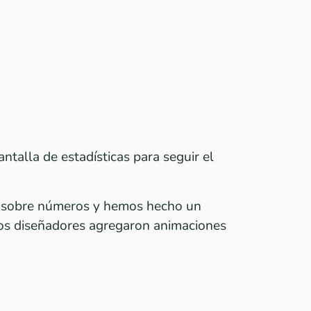
ntalla de estadísticas para seguir el
s sobre números y hemos hecho un
ros diseñadores agregaron animaciones