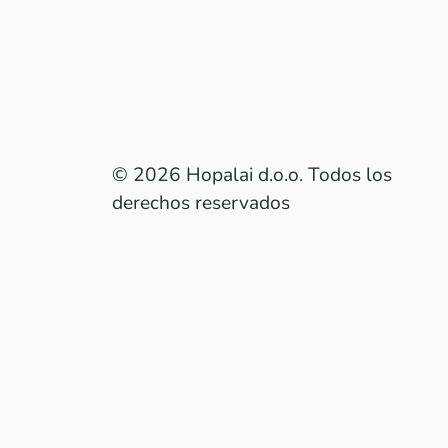
© 2026 Hopalai d.o.o. Todos los
derechos reservados