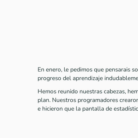
En enero, le pedimos que pensarais sob
progreso del aprendizaje indudableme
Hemos reunido nuestras cabezas, hem
plan. Nuestros programadores crearon
e hicieron que la pantalla de estadístic