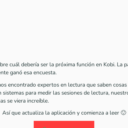
re cuál debería ser la próxima función en Kobi. La pa
nte ganó esa encuesta.
os encontrado expertos en lectura que saben cosa
 sistemas para medir las sesiones de lectura, nuest
as se viera increíble.
Así que actualiza la aplicación y comienza a leer 🙂