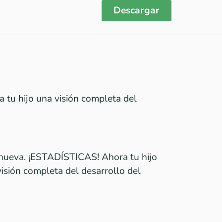
Descargar
a tu hijo una visión completa del
nueva. ¡ESTADÍSTICAS! Ahora tu hijo
visión completa del desarrollo del