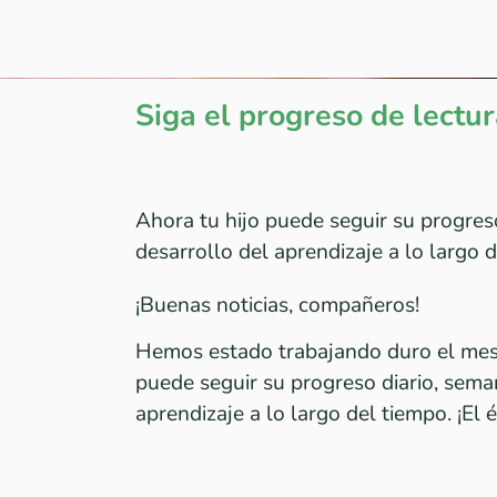
Siga el progreso de lectur
Ahora tu hijo puede seguir su progreso
desarrollo del aprendizaje a lo largo 
¡Buenas noticias, compañeros!
Hemos estado trabajando duro el mes
puede seguir su progreso diario, seman
aprendizaje a lo largo del tiempo. ¡El 