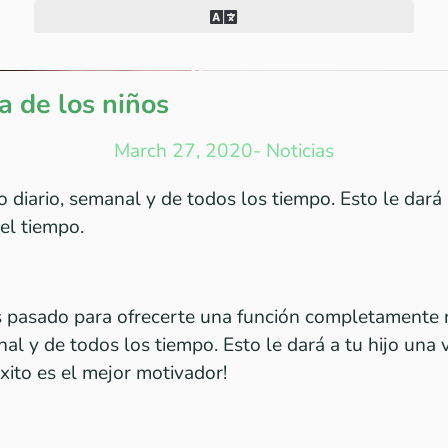
a de los niños
March 27, 2020
-
Noticias
 diario, semanal y de todos los tiempo. Esto le dará 
del tiempo.
 pasado para ofrecerte una función completamente 
al y de todos los tiempo. Esto le dará a tu hijo una 
éxito es el mejor motivador!