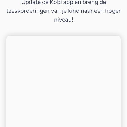
Update de Kobi app en breng de
leesvorderingen van je kind naar een hoger
niveau!