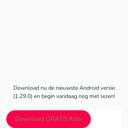
Download nu de nieuwste Android versie
(1.29.0) en begin vandaag nog met lezen!
Download GRATIS Kobi