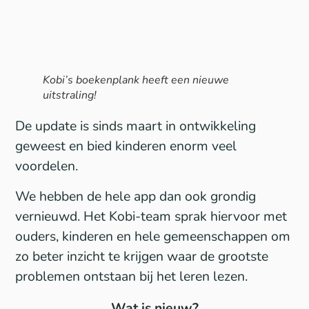
Kobi’s boekenplank heeft een nieuwe
uitstraling!
De update is sinds maart in ontwikkeling
geweest en bied kinderen enorm veel
voordelen.
We hebben de hele app dan ook grondig
vernieuwd. Het Kobi-team sprak hiervoor met
ouders, kinderen en hele gemeenschappen om
zo beter inzicht te krijgen waar de grootste
problemen ontstaan bij het leren lezen.
Wat is nieuw?