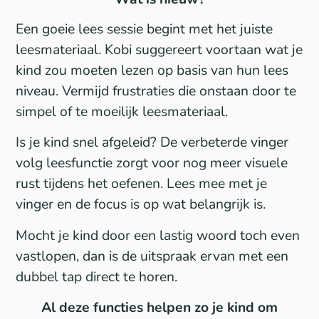
Een goeie lees sessie begint met het juiste
leesmateriaal. Kobi suggereert voortaan wat je
kind zou moeten lezen op basis van hun lees
niveau. Vermijd frustraties die onstaan door te
simpel of te moeilijk leesmateriaal.
Is je kind snel afgeleid? De verbeterde vinger
volg leesfunctie zorgt voor nog meer visuele
rust tijdens het oefenen. Lees mee met je
vinger en de focus is op wat belangrijk is.
Mocht je kind door een lastig woord toch even
vastlopen, dan is de uitspraak ervan met een
dubbel tap direct te horen.
Al deze functies helpen zo je kind om