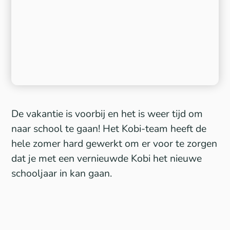
De vakantie is voorbij en het is weer tijd om
naar school te gaan! Het Kobi-team heeft de
hele zomer hard gewerkt om er voor te zorgen
dat je met een vernieuwde Kobi het nieuwe
schooljaar in kan gaan.