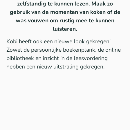
zelfstandig te kunnen lezen. Maak zo
gebruik van de momenten van koken of de
was vouwen om rustig mee te kunnen
luisteren.
Kobi heeft ook een nieuwe look gekregen!
Zowel de persoonlijke boekenplank, de online
bibliotheek en inzicht in de leesvordering
hebben een nieuw uitstraling gekregen.