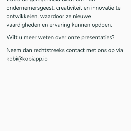
ondernemersgeest, creativiteit en innovatie te
ontwikkelen, waardoor ze nieuwe
vaardigheden en ervaring kunnen opdoen.
Wilt u meer weten over onze presentaties?
Neem dan rechtstreeks contact met ons op via
kobi@kobiapp.io
Let's stay in touch