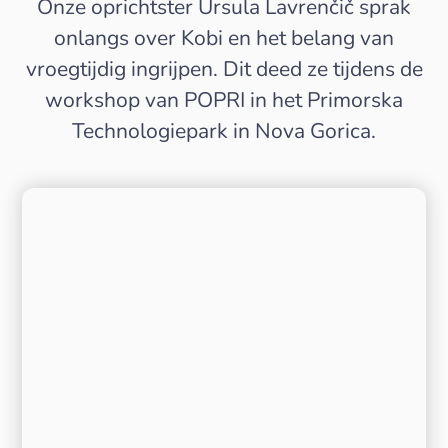
Onze oprichtster Ursula Lavrenčič sprak
onlangs over Kobi en het belang van
vroegtijdig ingrijpen. Dit deed ze tijdens de
workshop van POPRI in het Primorska
Technologiepark in Nova Gorica.