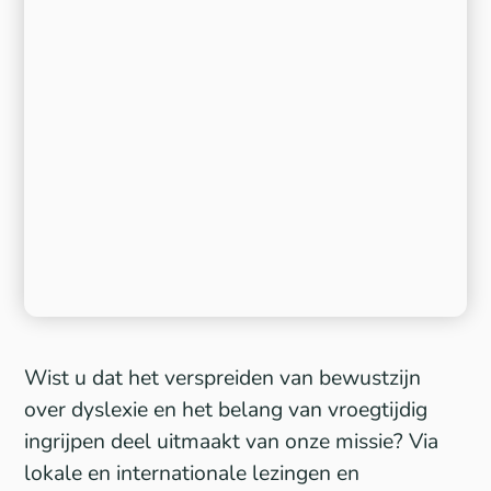
Wist u dat het verspreiden van bewustzijn
over dyslexie en het belang van vroegtijdig
ingrijpen deel uitmaakt van onze missie? Via
lokale en internationale lezingen en