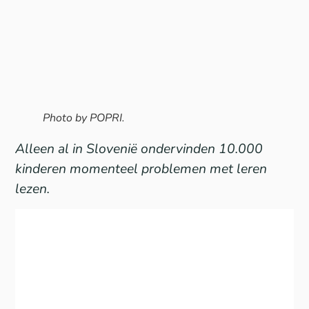
Photo by POPRI.
Alleen al in Slovenië ondervinden 10.000
kinderen momenteel problemen met leren
lezen.