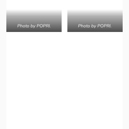
Photo by POPRI.
Photo by POPRI.