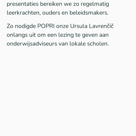
presentaties bereiken we zo regelmatig
leerkrachten, ouders en beleidsmakers.
Zo nodigde
POPRI
onze Ursula Lavrenčič
onlangs uit om een lezing te geven aan
onderwijsadviseurs van lokale scholen.