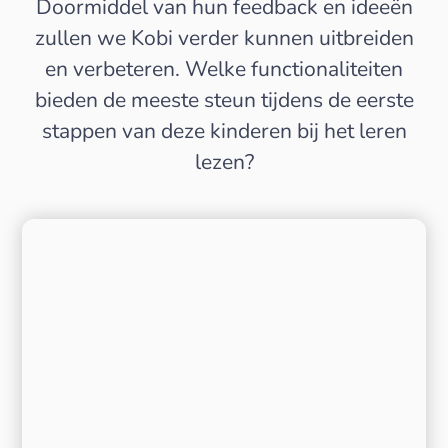
Doormiddel van hun feedback en ideeën
zullen we Kobi verder kunnen uitbreiden
en verbeteren. Welke functionaliteiten
bieden de meeste steun tijdens de eerste
stappen van deze kinderen bij het leren
lezen?