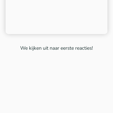
We kijken uit naar eerste reacties!