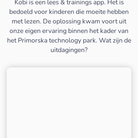
Kobi is een lees & trainings app. Het is
bedoeld voor kinderen die moeite hebben
met lezen. De oplossing kwam voort uit
onze eigen ervaring binnen het kader van
het Primorska technology park. Wat zijn de
uitdagingen?