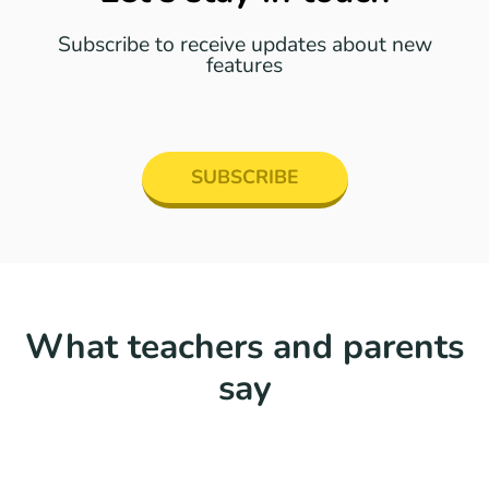
Subscribe to receive updates about new
features
SUBSCRIBE
What teachers and parents
say