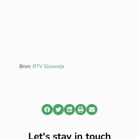
Bron:
RTV Slovenija
Let's stay in touch