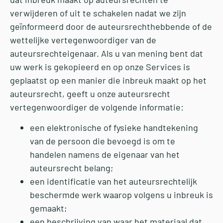
verwijderen of uit te schakelen nadat we zijn
geïnformeerd door de auteursrechthebbende of de
wettelijke vertegenwoordiger van de
auteursrechteigenaar. Als u van mening bent dat
uw werk is gekopieerd en op onze Services is
geplaatst op een manier die inbreuk maakt op het
auteursrecht, geeft u onze auteursrecht
vertegenwoordiger de volgende informatie:
een elektronische of fysieke handtekening
van de persoon die bevoegd is om te
handelen namens de eigenaar van het
auteursrecht belang;
een identificatie van het auteursrechtelijk
beschermde werk waarop volgens u inbreuk is
gemaakt;
een beschrijving van waar het materiaal dat