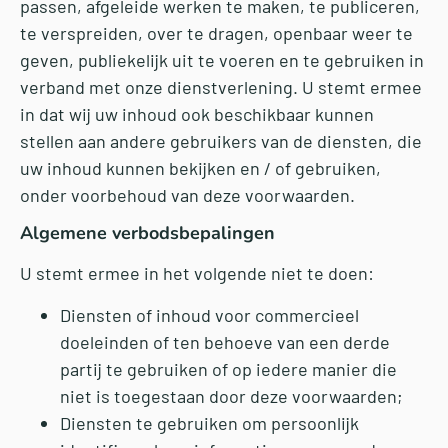
passen, afgeleide werken te maken, te publiceren,
te verspreiden, over te dragen, openbaar weer te
geven, publiekelijk uit te voeren en te gebruiken in
verband met onze dienstverlening. U stemt ermee
in dat wij uw inhoud ook beschikbaar kunnen
stellen aan andere gebruikers van de diensten, die
uw inhoud kunnen bekijken en / of gebruiken,
onder voorbehoud van deze voorwaarden.
Algemene verbodsbepalingen
U stemt ermee in het volgende niet te doen:
Diensten of inhoud voor commercieel
doeleinden of ten behoeve van een derde
partij te gebruiken of op iedere manier die
niet is toegestaan ​​door deze voorwaarden;
Diensten te gebruiken om persoonlijk