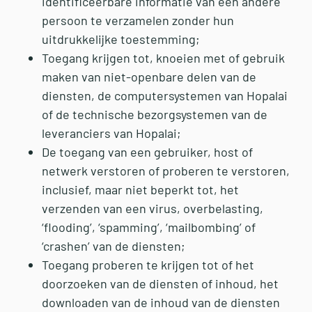
identificeerbare informatie van een andere
persoon te verzamelen zonder hun
uitdrukkelijke toestemming;
Toegang krijgen tot, knoeien met of gebruik
maken van niet-openbare delen van de
diensten, de computersystemen van Hopalai
of de technische bezorgsystemen van de
leveranciers van Hopalai;
De toegang van een gebruiker, host of
netwerk verstoren of proberen te verstoren,
inclusief, maar niet beperkt tot, het
verzenden van een virus, overbelasting,
‘flooding’, ‘spamming’, ‘mailbombing’ of
‘crashen’ van de diensten;
Toegang proberen te krijgen tot of het
doorzoeken van de diensten of inhoud, het
downloaden van de inhoud van de diensten