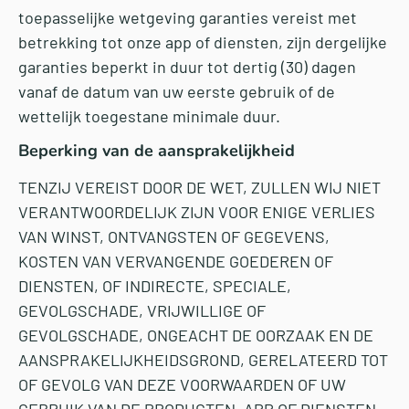
toepasselijke wetgeving garanties vereist met
betrekking tot onze app of diensten, zijn dergelijke
garanties beperkt in duur tot dertig (30) dagen
vanaf de datum van uw eerste gebruik of de
wettelijk toegestane minimale duur.
Beperking van de aansprakelijkheid
TENZIJ VEREIST DOOR DE WET, ZULLEN WIJ NIET
VERANTWOORDELIJK ZIJN VOOR ENIGE VERLIES
VAN WINST, ONTVANGSTEN OF GEGEVENS,
KOSTEN VAN VERVANGENDE GOEDEREN OF
DIENSTEN, OF INDIRECTE, SPECIALE,
GEVOLGSCHADE, VRIJWILLIGE OF
GEVOLGSCHADE, ONGEACHT DE OORZAAK EN DE
AANSPRAKELIJKHEIDSGROND, GERELATEERD TOT
OF GEVOLG VAN DEZE VOORWAARDEN OF UW