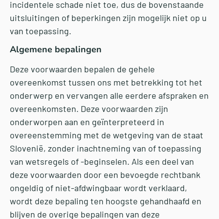
incidentele schade niet toe, dus de bovenstaande
uitsluitingen of beperkingen zijn mogelijk niet op u
van toepassing.
Algemene bepalingen
Deze voorwaarden bepalen de gehele
overeenkomst tussen ons met betrekking tot het
onderwerp en vervangen alle eerdere afspraken en
overeenkomsten. Deze voorwaarden zijn
onderworpen aan en geïnterpreteerd in
overeenstemming met de wetgeving van de staat
Slovenië, zonder inachtneming van of toepassing
van wetsregels of -beginselen. Als een deel van
deze voorwaarden door een bevoegde rechtbank
ongeldig of niet-afdwingbaar wordt verklaard,
wordt deze bepaling ten hoogste gehandhaafd en
blijven de overige bepalingen van deze