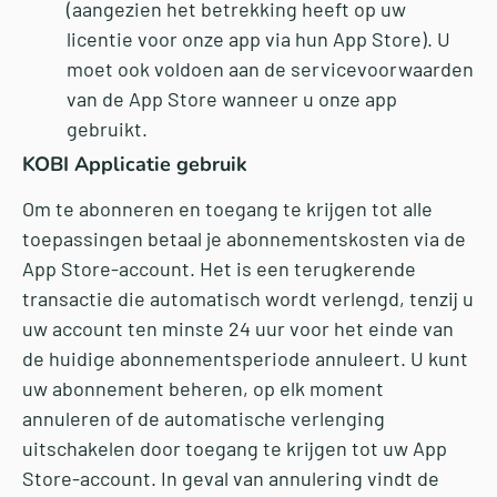
(aangezien het betrekking heeft op uw
licentie voor onze app via hun App Store). U
moet ook voldoen aan de servicevoorwaarden
van de App Store wanneer u onze app
gebruikt.
KOBI Applicatie gebruik
Om te abonneren en toegang te krijgen tot alle
toepassingen betaal je abonnementskosten via de
App Store-account. Het is een terugkerende
transactie die automatisch wordt verlengd, tenzij u
uw account ten minste 24 uur voor het einde van
de huidige abonnementsperiode annuleert. U kunt
uw abonnement beheren, op elk moment
annuleren of de automatische verlenging
uitschakelen door toegang te krijgen tot uw App
Store-account. In geval van annulering vindt de