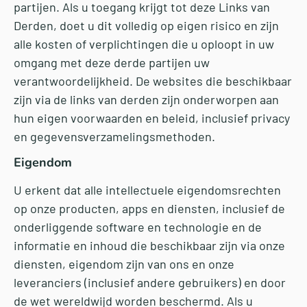
partijen. Als u toegang krijgt tot deze Links van
Derden, doet u dit volledig op eigen risico en zijn
alle kosten of verplichtingen die u oploopt in uw
omgang met deze derde partijen uw
verantwoordelijkheid. De websites die beschikbaar
zijn via de links van derden zijn onderworpen aan
hun eigen voorwaarden en beleid, inclusief privacy
en gegevensverzamelingsmethoden.
Eigendom
U erkent dat alle intellectuele eigendomsrechten
op onze producten, apps en diensten, inclusief de
onderliggende software en technologie en de
informatie en inhoud die beschikbaar zijn via onze
diensten, eigendom zijn van ons en onze
leveranciers (inclusief andere gebruikers) en door
de wet wereldwijd worden beschermd. Als u