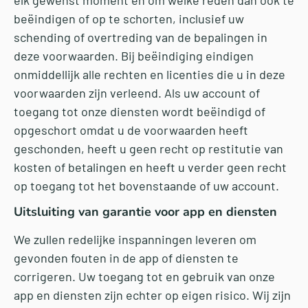
beëindigen of op te schorten, inclusief uw
schending of overtreding van de bepalingen in
deze voorwaarden. Bij beëindiging eindigen
onmiddellijk alle rechten en licenties die u in deze
voorwaarden zijn verleend. Als uw account of
toegang tot onze diensten wordt beëindigd of
opgeschort omdat u de voorwaarden heeft
geschonden, heeft u geen recht op restitutie van
kosten of betalingen en heeft u verder geen recht
op toegang tot het bovenstaande of uw account.
Uitsluiting van garantie voor app en diensten
We zullen redelijke inspanningen leveren om
gevonden fouten in de app of diensten te
corrigeren. Uw toegang tot en gebruik van onze
app en diensten zijn echter op eigen risico. Wij zijn