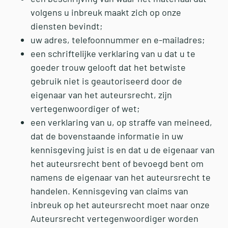
volgens u inbreuk maakt zich op onze
diensten bevindt;
uw adres, telefoonnummer en e-mailadres;
een schriftelijke verklaring van u dat u te
goeder trouw gelooft dat het betwiste
gebruik niet is geautoriseerd door de
eigenaar van het auteursrecht, zijn
vertegenwoordiger of wet;
een verklaring van u, op straffe van meineed,
dat de bovenstaande informatie in uw
kennisgeving juist is en dat u de eigenaar van
het auteursrecht bent of bevoegd bent om
namens de eigenaar van het auteursrecht te
handelen. Kennisgeving van claims van
inbreuk op het auteursrecht moet naar onze
Auteursrecht vertegenwoordiger worden