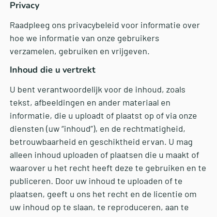
Privacy
Raadpleeg ons
privacybeleid
voor informatie over
hoe we informatie van onze gebruikers
verzamelen, gebruiken en vrijgeven.
Inhoud die u vertrekt
U bent verantwoordelijk voor de inhoud, zoals
tekst, afbeeldingen en ander materiaal en
informatie, die u uploadt of plaatst op of via onze
diensten (uw “inhoud”), en de rechtmatigheid,
betrouwbaarheid en geschiktheid ervan. U mag
alleen inhoud uploaden of plaatsen die u maakt of
waarover u het recht heeft deze te gebruiken en te
publiceren. Door uw inhoud te uploaden of te
plaatsen, geeft u ons het recht en de licentie om
uw inhoud op te slaan, te reproduceren, aan te