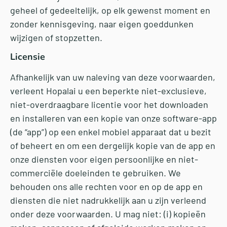
geheel of gedeeltelijk, op elk gewenst moment en
zonder kennisgeving, naar eigen goeddunken
wijzigen of stopzetten.
Licensie
Afhankelijk van uw naleving van deze voorwaarden,
verleent Hopalai u een beperkte niet-exclusieve,
niet-overdraagbare licentie voor het downloaden
en installeren van een kopie van onze software-app
(de “app”) op een enkel mobiel apparaat dat u bezit
of beheert en om een dergelijk kopie van de app en
onze diensten voor eigen persoonlijke en niet-
commerciële doeleinden te gebruiken. We
behouden ons alle rechten voor en op de app en
diensten die niet nadrukkelijk aan u zijn verleend
onder deze voorwaarden. U mag niet: (i) kopieën