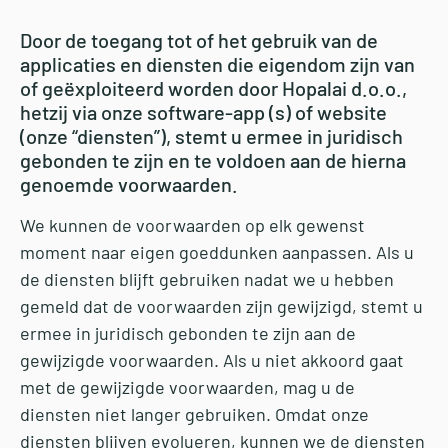
Door de toegang tot of het gebruik van de
applicaties en diensten die eigendom zijn van
of geëxploiteerd worden door Hopalai d.o.o.,
hetzij via onze software-app (s) of website
(onze “diensten”), stemt u ermee in juridisch
gebonden te zijn en te voldoen aan de hierna
genoemde voorwaarden.
We kunnen de voorwaarden op elk gewenst
moment naar eigen goeddunken aanpassen. Als u
de diensten blijft gebruiken nadat we u hebben
gemeld dat de voorwaarden zijn gewijzigd, stemt u
ermee in juridisch gebonden te zijn aan de
gewijzigde voorwaarden. Als u niet akkoord gaat
met de gewijzigde voorwaarden, mag u de
diensten niet langer gebruiken. Omdat onze
diensten blijven evolueren, kunnen we de diensten