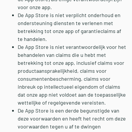
voor onze app.
De App Store is niet verplicht onderhoud en
ondersteuning diensten te verlenen met
betrekking tot onze app of garantieclaims af
te handelen.
De App Store is niet verantwoordelijk voor het
behandelen van claims die u hebt met
betrekking tot onze app, inclusief claims voor
productaansprakelijkheid, claims voor
consumentenbescherming, claims voor
inbreuk op intellectueel eigendom of claims
dat onze app niet voldoet aan de toepasselijke
wettelijke of regelgevende vereisten.
De App Store is een derde begunstigde van
deze voorwaarden en heeft het recht om deze
voorwaarden tegen u af te dwingen