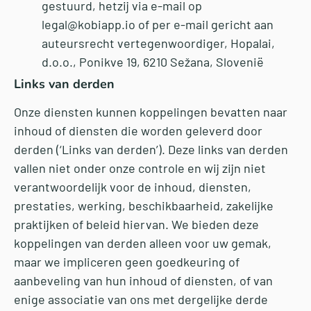
gestuurd, hetzij via e-mail op
legal@kobiapp.io of per e-mail gericht aan
auteursrecht vertegenwoordiger, Hopalai,
d.o.o., Ponikve 19, 6210 Sežana, Slovenië
Links van derden
Onze diensten kunnen koppelingen bevatten naar
inhoud of diensten die worden geleverd door
derden (‘Links van derden’). Deze links van derden
vallen niet onder onze controle en wij zijn niet
verantwoordelijk voor de inhoud, diensten,
prestaties, werking, beschikbaarheid, zakelijke
praktijken of beleid hiervan. We bieden deze
koppelingen van derden alleen voor uw gemak,
maar we impliceren geen goedkeuring of
aanbeveling van hun inhoud of diensten, of van
enige associatie van ons met dergelijke derde