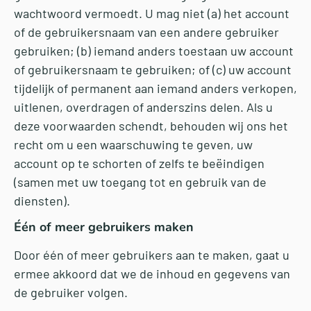
wachtwoord vermoedt. U mag niet (a) het account
of de gebruikersnaam van een andere gebruiker
gebruiken; (b) iemand anders toestaan uw account
of gebruikersnaam te gebruiken; of (c) uw account
tijdelijk of permanent aan iemand anders verkopen,
uitlenen, overdragen of anderszins delen. Als u
deze voorwaarden schendt, behouden wij ons het
recht om u een waarschuwing te geven, uw
account op te schorten of zelfs te beëindigen
(samen met uw toegang tot en gebruik van de
diensten).
Één of meer gebruikers maken
Door één of meer gebruikers aan te maken, gaat u
ermee akkoord dat we de inhoud en gegevens van
de gebruiker volgen.