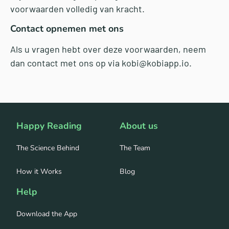
voorwaarden volledig van kracht.
Contact opnemen met ons
Als u vragen hebt over deze voorwaarden, neem
dan contact met ons op via kobi@kobiapp.io.
Happy Reading
About us
The Science Behind
The Team
How it Works
Blog
Help
Download the App