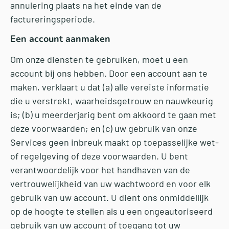
annulering plaats na het einde van de
factureringsperiode.
Een account aanmaken
Om onze diensten te gebruiken, moet u een
account bij ons hebben. Door een account aan te
maken, verklaart u dat (a) alle vereiste informatie
die u verstrekt, waarheidsgetrouw en nauwkeurig
is; (b) u meerderjarig bent om akkoord te gaan met
deze voorwaarden; en (c) uw gebruik van onze
Services geen inbreuk maakt op toepasselijke wet-
of regelgeving of deze voorwaarden. U bent
verantwoordelijk voor het handhaven van de
vertrouwelijkheid van uw wachtwoord en voor elk
gebruik van uw account. U dient ons onmiddellijk
op de hoogte te stellen als u een ongeautoriseerd
gebruik van uw account of toegang tot uw