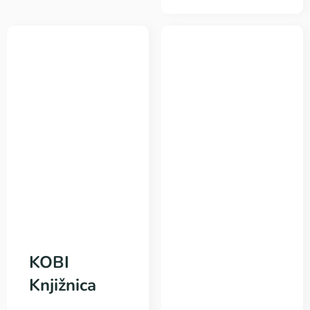
KOBI
Knjižnica