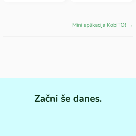
Mini aplikacija KobiTO! →
Začni še danes.