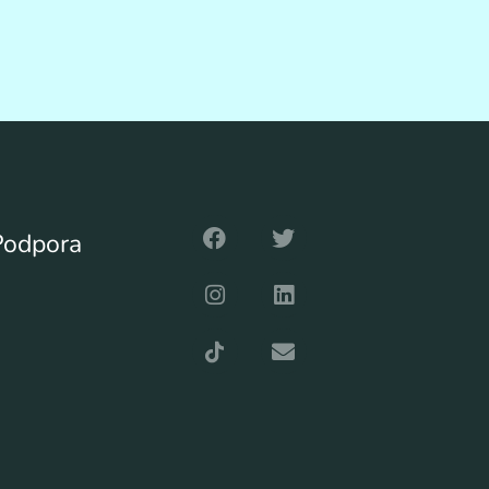
Podpora