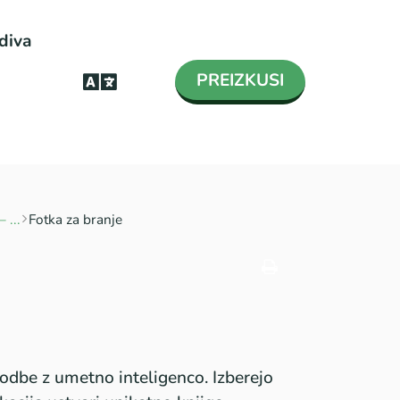
diva
PREIZKUSI
 ...
Fotka za branje
odbe z umetno inteligenco. Izberejo