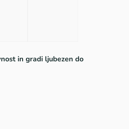
nost in gradi ljubezen do