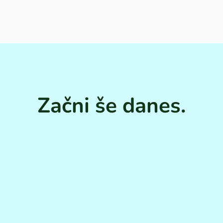
Začni še danes.