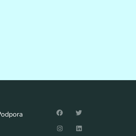
Podpora