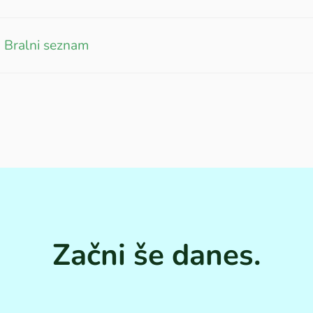
 Bralni seznam
Začni še danes.