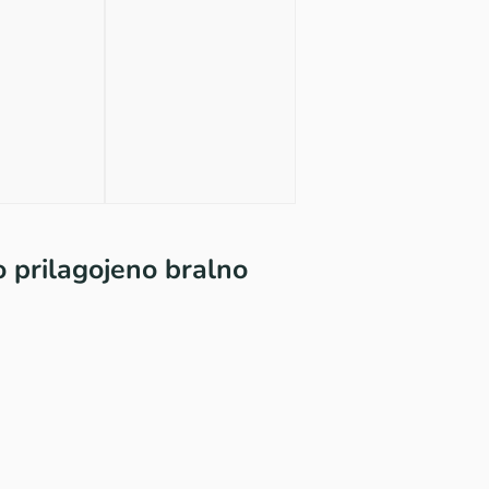
 prilagojeno bralno