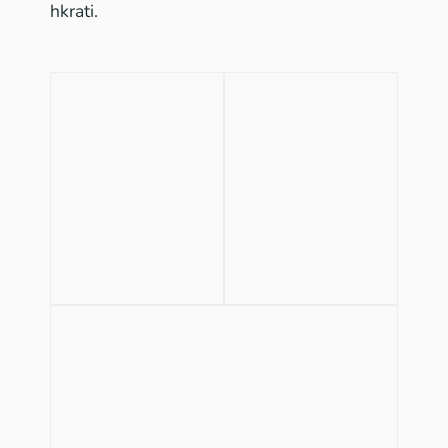
hkrati.