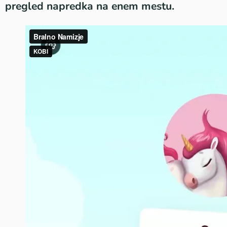
pregled napredka na enem mestu.